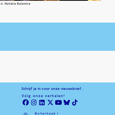
o: Natalia Balanina
Schrijf je in voor onze nieuwsbrief...
Volg onze verhalen!
Boterhoek 1