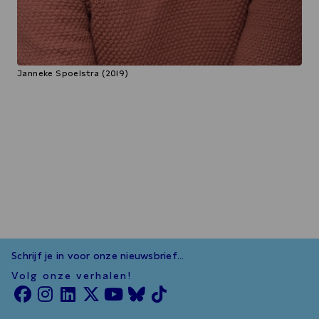
Janneke Spoelstra (2019)
Schrijf je in voor onze nieuwsbrief...
Volg onze verhalen!